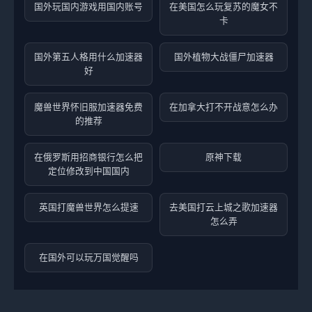
国外玩国内游戏用国内账号
在美国怎么玩复苏的魔女不
卡
国外第五人格用什么加速器
国外植物大战僵尸加速器
好
魔兽世界怀旧服加速器免费
在加拿大打不开战意怎么办
的推荐
在俄罗斯用招商银行怎么把
原神下载
定位修改到中国国内
英国打魔兽世界怎么提速
去美国打云上城之歌加速器
怎么弄
在国外可以玩万国觉醒吗